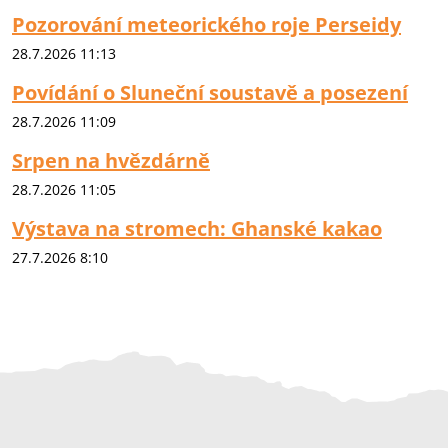
Pozorování meteorického roje Perseidy
28.7.2026 11:13
Povídání o Sluneční soustavě a posezení
28.7.2026 11:09
Srpen na hvězdárně
28.7.2026 11:05
Výstava na stromech: Ghanské kakao
27.7.2026 8:10