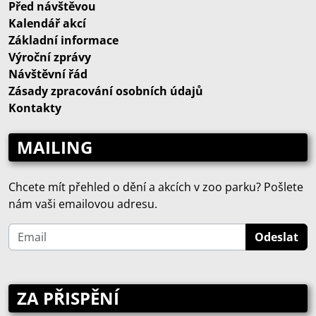
Před návštěvou
Kalendář akcí
Základní informace
Výroční zprávy
Návštěvní řád
Zásady zpracování osobních údajů
Kontakty
MAILING
Chcete mít přehled o dění a akcích v zoo parku? Pošlete
nám vaši emailovou adresu.
ZA PŘISPĚNÍ