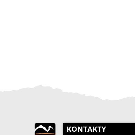
KONTAKTY