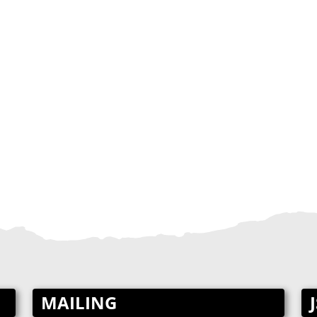
MAILING