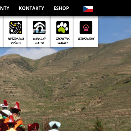
NTY
KONTAKTY
ESHOP
ZÁCHYTNÁ
HVĚZDÁRNA
HANÁCKÝ
WEBKAMERY
STANICE
VYŠKOV
STATEK