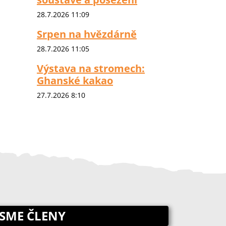
28.7.2026 11:09
Srpen na hvězdárně
28.7.2026 11:05
Výstava na stromech:
Ghanské kakao
27.7.2026 8:10
JSME ČLENY