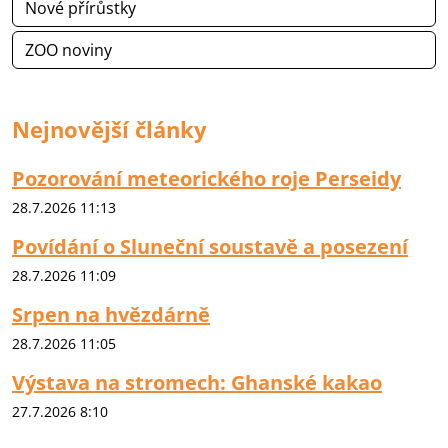
Nové přírůstky
ZOO noviny
Nejnovější články
Pozorování meteorického roje Perseidy
28.7.2026 11:13
Povídání o Sluneční soustavě a posezení
28.7.2026 11:09
Srpen na hvězdárně
28.7.2026 11:05
Výstava na stromech: Ghanské kakao
27.7.2026 8:10