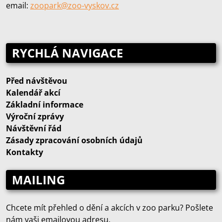
email:
zoopark@zoo‑vyskov.cz
RYCHLÁ NAVIGACE
Před návštěvou
Kalendář akcí
Základní informace
Výroční zprávy
Návštěvní řád
Zásady zpracování osobních údajů
Kontakty
MAILING
Chcete mít přehled o dění a akcích v zoo parku? Pošlete
nám vaši emailovou adresu.