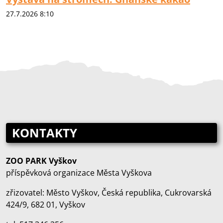
27.7.2026 8:10
KONTAKTY
ZOO PARK Vyškov
příspěvková organizace Města Vyškova
zřizovatel: Město Vyškov, Česká republika, Cukrovarská
424/9, 682 01, Vyškov