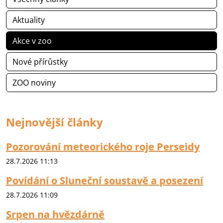
Aktuality
Akce v zoo
Nové přírůstky
ZOO noviny
Nejnovější články
Pozorování meteorického roje Perseidy
28.7.2026 11:13
Povídání o Sluneční soustavě a posezení
28.7.2026 11:09
Srpen na hvězdárně