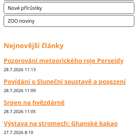
Nové přírůstky
ZOO noviny
Nejnovější články
Pozorování meteorického roje Perseidy
28.7.2026 11:13
Povídání o Sluneční soustavě a posezení
28.7.2026 11:09
Srpen na hvězdárně
28.7.2026 11:05
Výstava na stromech: Ghanské kakao
27.7.2026 8:10