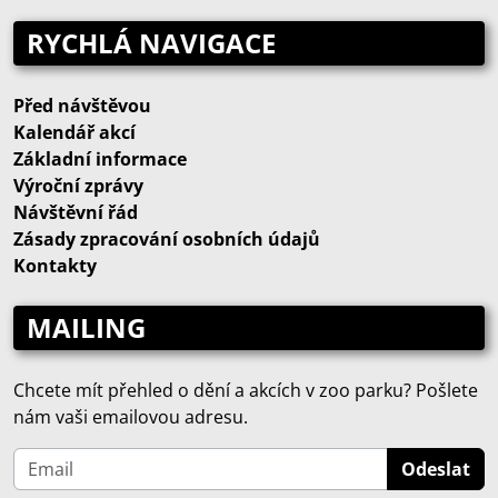
RYCHLÁ NAVIGACE
Před návštěvou
Kalendář akcí
Základní informace
Výroční zprávy
Návštěvní řád
Zásady zpracování osobních údajů
Kontakty
MAILING
Chcete mít přehled o dění a akcích v zoo parku? Pošlete
nám vaši emailovou adresu.