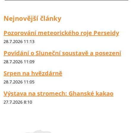
Nejnovější články
Pozorování meteorického roje Perseidy
28.7.2026 11:13
Povídání o Sluneční soustavě a posezení
28.7.2026 11:09
Srpen na hvězdárně
28.7.2026 11:05
Výstava na stromech: Ghanské kakao
27.7.2026 8:10