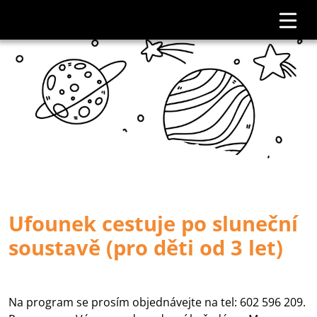
Ufounek cestuje po sluneční
soustavě (pro děti od 3 let)
Na program se prosím objednávejte na tel: 602 596 209.