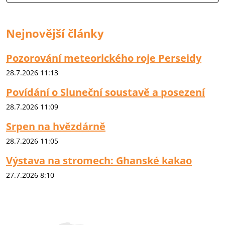
Nejnovější články
Pozorování meteorického roje Perseidy
28.7.2026 11:13
Povídání o Sluneční soustavě a posezení
28.7.2026 11:09
Srpen na hvězdárně
28.7.2026 11:05
Výstava na stromech: Ghanské kakao
27.7.2026 8:10