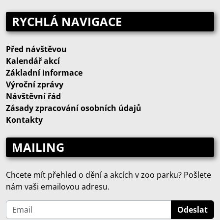
RYCHLÁ NAVIGACE
Před návštěvou
Kalendář akcí
Základní informace
Výroční zprávy
Návštěvní řád
Zásady zpracování osobních údajů
Kontakty
MAILING
Chcete mít přehled o dění a akcích v zoo parku? Pošlete
nám vaši emailovou adresu.