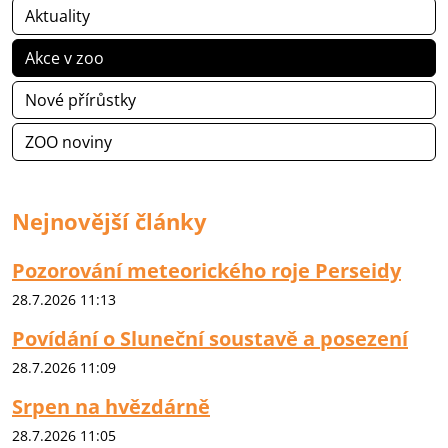
Aktuality
Akce v zoo
Nové přírůstky
ZOO noviny
Nejnovější články
Pozorování meteorického roje Perseidy
28.7.2026 11:13
Povídání o Sluneční soustavě a posezení
28.7.2026 11:09
Srpen na hvězdárně
28.7.2026 11:05