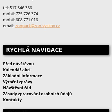
tel: 517 346 356
mobil: 725 726 374
mobil: 608 771 016
email:
zoopark@zoo‑vyskov.cz
RYCHLÁ NAVIGACE
Před návštěvou
Kalendář akcí
Základní informace
Výroční zprávy
Návštěvní řád
Zásady zpracování osobních údajů
Kontakty