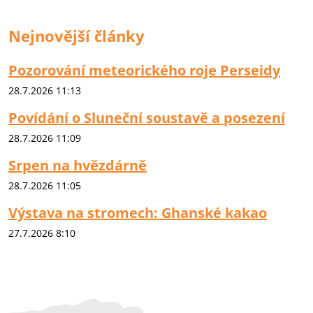
Nejnovější články
Pozorování meteorického roje Perseidy
28.7.2026 11:13
Povídání o Sluneční soustavě a posezení
28.7.2026 11:09
Srpen na hvězdárně
28.7.2026 11:05
Výstava na stromech: Ghanské kakao
27.7.2026 8:10