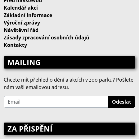
Před návštěvou
Kalendář akcí
Základní informace
Výroční zprávy
Návštěvní řád
Zásady zpracování osobních údajů
Kontakty
MAILING
Chcete mít přehled o dění a akcích v zoo parku? Pošlete
nám vaši emailovou adresu.
ZA PŘISPĚNÍ