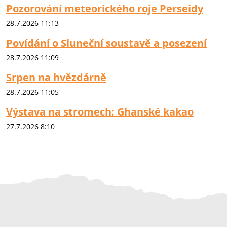
Pozorování meteorického roje Perseidy
28.7.2026 11:13
Povídání o Sluneční soustavě a posezení
28.7.2026 11:09
Srpen na hvězdárně
28.7.2026 11:05
Výstava na stromech: Ghanské kakao
27.7.2026 8:10