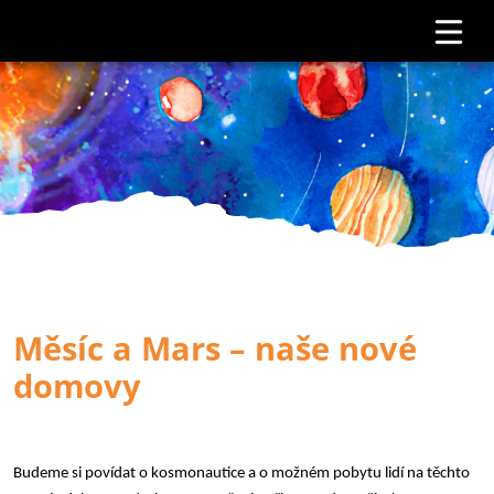
Měsíc a Mars – naše nové
domovy
Budeme si povídat o kosmonautice a o možném pobytu lidí na těchto