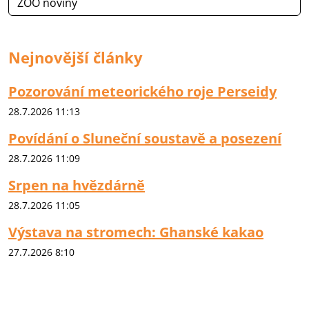
ZOO noviny
Nejnovější články
Pozorování meteorického roje Perseidy
28.7.2026 11:13
Povídání o Sluneční soustavě a posezení
28.7.2026 11:09
Srpen na hvězdárně
28.7.2026 11:05
Výstava na stromech: Ghanské kakao
27.7.2026 8:10