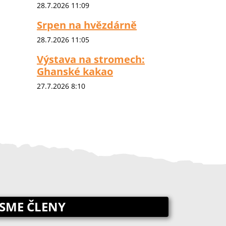
28.7.2026 11:09
Srpen na hvězdárně
28.7.2026 11:05
Výstava na stromech:
Ghanské kakao
27.7.2026 8:10
JSME ČLENY