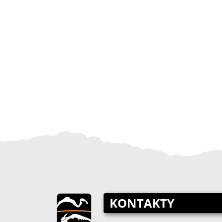
KONTAKTY