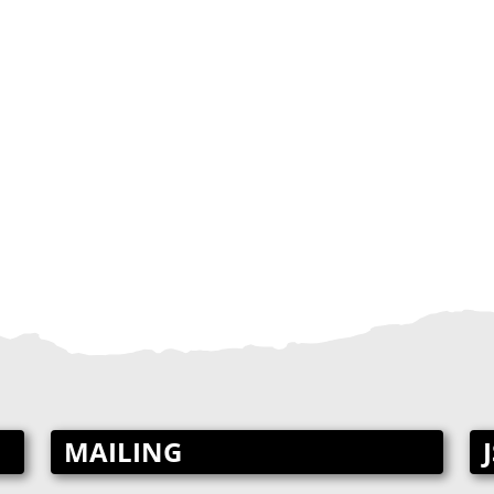
MAILING