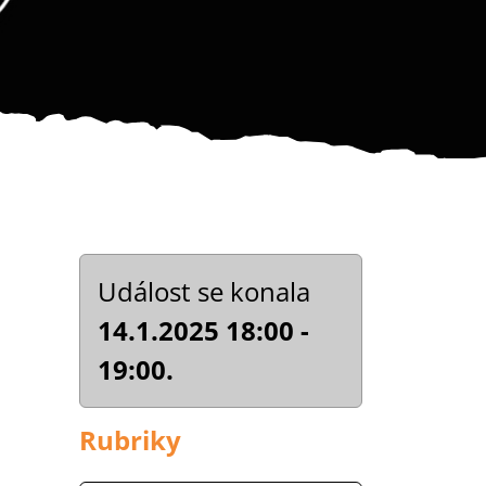
Událost se konala
14.1.2025 18:00 -
19:00.
Rubriky