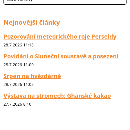
Nejnovější články
Pozorování meteorického roje Perseidy
28.7.2026 11:13
Povídání o Sluneční soustavě a posezení
28.7.2026 11:09
Srpen na hvězdárně
28.7.2026 11:05
Výstava na stromech: Ghanské kakao
27.7.2026 8:10