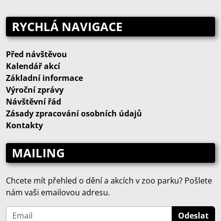
RYCHLÁ NAVIGACE
Před návštěvou
Kalendář akcí
Základní informace
Výroční zprávy
Návštěvní řád
Zásady zpracování osobních údajů
Kontakty
MAILING
Chcete mít přehled o dění a akcích v zoo parku? Pošlete
nám vaši emailovou adresu.