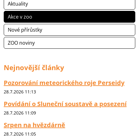
Aktuality
Akce v zoo
Nové přírůstky
ZOO noviny
Nejnovější články
Pozorování meteorického roje Perseidy
28.7.2026 11:13
Povídání o Sluneční soustavě a posezení
28.7.2026 11:09
Srpen na hvězdárně
28.7.2026 11:05