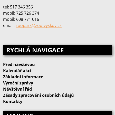
tel: 517 346 356
mobil: 725 726 374
mobil: 608 771 016
email:
zoopark@zoo‑vyskov.cz
RYCHLÁ NAVIGACE
Před návštěvou
Kalendář akcí
Základní informace
Výroční zprávy
Návštěvní řád
Zásady zpracování osobních údajů
Kontakty