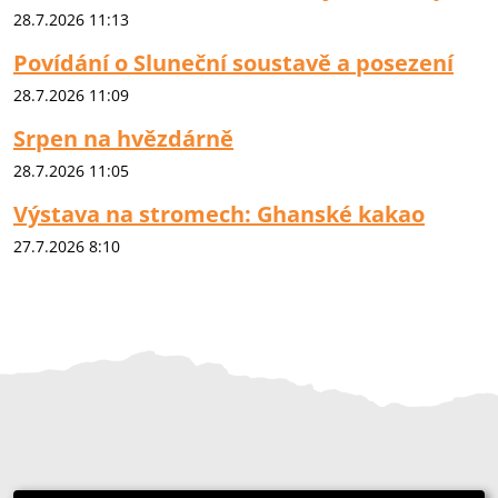
28.7.2026 11:13
Povídání o Sluneční soustavě a posezení
28.7.2026 11:09
Srpen na hvězdárně
28.7.2026 11:05
Výstava na stromech: Ghanské kakao
27.7.2026 8:10