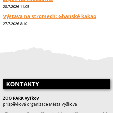
28.7.2026 11:05
Výstava na stromech: Ghanské kakao
27.7.2026 8:10
KONTAKTY
ZOO PARK Vyškov
příspěvková organizace Města Vyškova