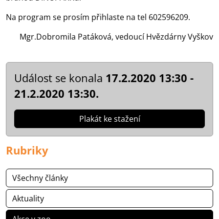
Na program se prosím přihlaste na tel 602596209.
Mgr.Dobromila Patáková, vedoucí Hvězdárny Vyškov
Událost se konala
17.2.2020 13:30 -
21.2.2020 13:30.
Plakát ke stažení
Rubriky
Všechny články
Aktuality