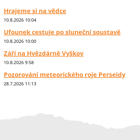
Hrajeme si na vědce
10.8.2026 10:04
Ufounek cestuje po sluneční soustavě
10.8.2026 10:00
Září na Hvězdárně Vyškov
10.8.2026 9:58
Pozorování meteorického roje Perseidy
28.7.2026 11:13