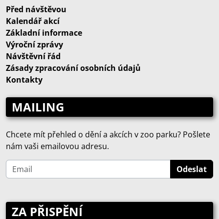
Před návštěvou
Kalendář akcí
Základní informace
Výroční zprávy
Návštěvní řád
Zásady zpracování osobních údajů
Kontakty
MAILING
Chcete mít přehled o dění a akcích v zoo parku? Pošlete
nám vaši emailovou adresu.
ZA PŘISPĚNÍ