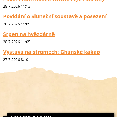
28.7.2026 11:13
Povídání o Sluneční soustavě a posezení
28.7.2026 11:09
Srpen na hvězdárně
28.7.2026 11:05
Výstava na stromech: Ghanské kakao
27.7.2026 8:10